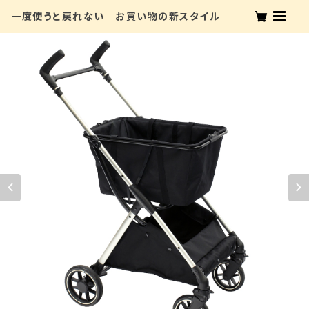
一度使うと戻れない お買い物の新スタイル