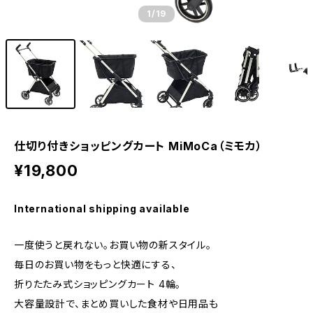
1
/19
仕切り付きショッピングカート MiMoCa（ミモカ）
¥19,800
International shipping available
一度使うと戻れない。お買い物の新スタイル。
毎日のお買い物をもっと快適にする、
折りたたみ式ショッピングカート 4輪。
大容量設計で、まとめ買いした食材や日用品も