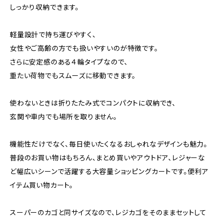
しっかり収納できます。
軽量設計で持ち運びやすく、
女性やご高齢の方でも扱いやすいのが特徴です。
さらに安定感のある４輪タイプなので、
重たい荷物でもスムーズに移動できます。
使わないときは折りたたみ式でコンパクトに収納でき、
玄関や車内でも場所を取りません。
機能性だけでなく、毎日使いたくなるおしゃれなデザインも魅力。
普段のお買い物はもちろん、まとめ買いやアウトドア、レジャーな
ど幅広いシーンで活躍する大容量ショッピングカートです。便利ア
イテム買い物カート。
スーパーのカゴと同サイズなので、レジカゴをそのままセットして